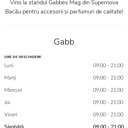
Vino la standul Gabbes Mag din Supernova
Bacău pentru accesorii și parfumuri de calitate!
TO ENGLISH VERSION
Gabb
CONTINUE IN ROMANIAN
ORE DE DESCHIDERE
Luni
09:00 - 21:00
Marţi
09:00 - 21:00
Miercuri
09:00 - 21:00
Joi
09:00 - 21:00
Vineri
09:00 - 21:00
Sâmbătă
09:00 - 21:00