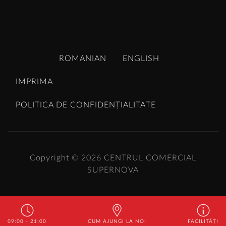
ROMANIAN
ENGLISH
IMPRIMA
POLITICA DE CONFIDENȚIALITATE
Copyright © 2026
CENTRUL COMERCIAL
SUPERNOVA
09:00 - 21:00
CUM AJUNGI LA NOI
FACILITĂȚI