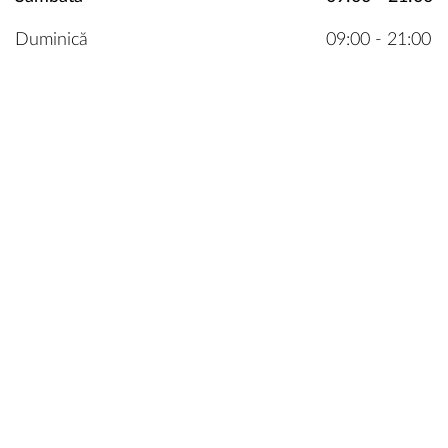
Duminică
09:00 - 21:00