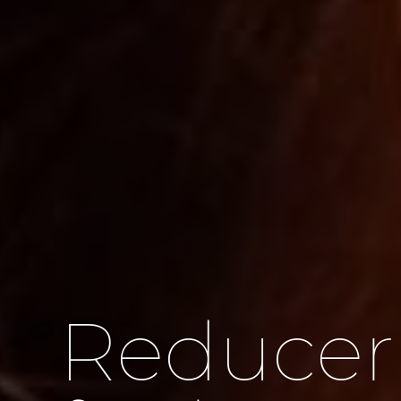
Reducer