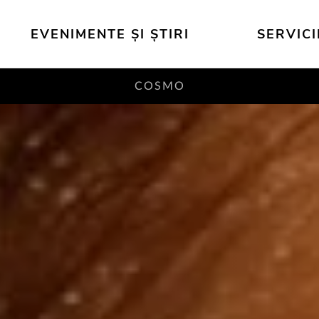
EVENIMENTE ȘI ȘTIRI
SERVICI
COSMO